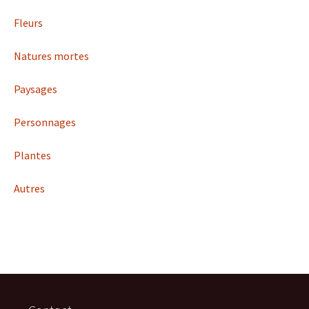
Fleurs
Natures mortes
Paysages
Personnages
Plantes
Autres